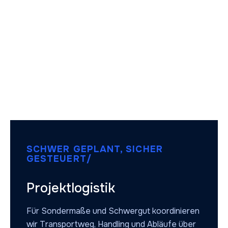
SCHWER GEPLANT, SICHER
GESTEUERT/
Projektlogistik
Für Sondermaße und Schwergut koordinieren
wir Transportweg, Handling und Abläufe über