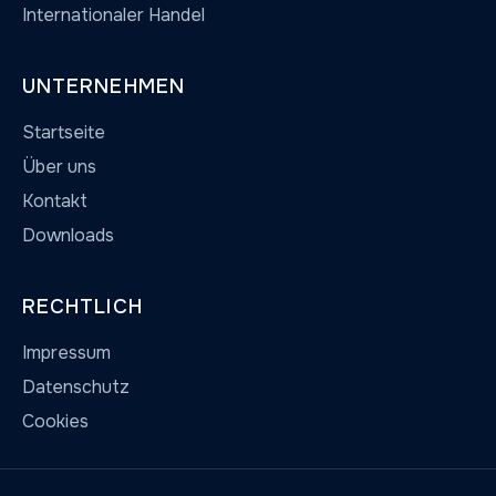
Internationaler Handel
UNTERNEHMEN
Startseite
Über uns
Kontakt
Downloads
RECHTLICH
Impressum
Datenschutz
Cookies