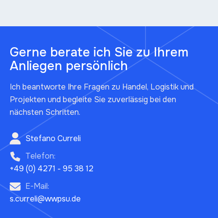
Gerne berate ich Sie zu Ihrem
Anliegen persönlich
Ich beantworte Ihre Fragen zu Handel, Logistik und
Projekten und begleite Sie zuverlässig bei den
nächsten Schritten.
Stefano Curreli
Telefon:
+49 (0) 4271 - 95 38 12
E-Mail:
s.curreli@wwpsu.de