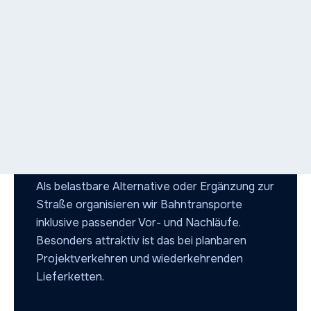
VERLÄSSLICH UND
UMWELTFREUNDLICH/
Schienentransport
Als belastbare Alternative oder Ergänzung zur
Straße organisieren wir Bahntransporte
inklusive passender Vor- und Nachläufe.
Besonders attraktiv ist das bei planbaren
Projektverkehren und wiederkehrenden
Lieferketten.