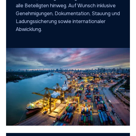
alle Beteiligten hinweg. Auf Wunsch inklusive
Genehmigungen, Dokumentation, Stauung und
Ladungssicherung sowie internationaler
Abwicklung.