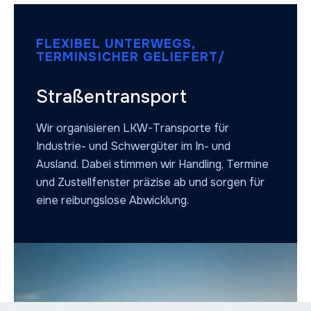
FLEXIBEL UNTERWEGS,
TERMINSICHER GELIEFERT/
Straßentransport
Wir organisieren LKW-Transporte für
Industrie- und Schwergüter im In- und
Ausland. Dabei stimmen wir Handling, Termine
und Zustellfenster präzise ab und sorgen für
eine reibungslose Abwicklung.