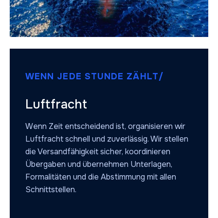
WENN JEDE STUNDE ZÄHLT/
Luftfracht
Wenn Zeit entscheidend ist, organisieren wir
Luftfracht schnell und zuverlässig. Wir stellen
die Versandfähigkeit sicher, koordinieren
Übergaben und übernehmen Unterlagen,
Formalitäten und die Abstimmung mit allen
Schnittstellen.