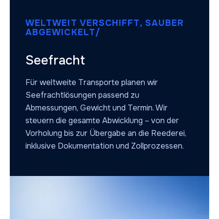
WELTWEIT VERSCHIFFT, SAUBER
ABGEWICKELT/
Seefracht
Für weltweite Transporte planen wir
Seefrachtlösungen passend zu
Abmessungen, Gewicht und Termin. Wir
steuern die gesamte Abwicklung – von der
Vorholung bis zur Übergabe an die Reederei,
inklusive Dokumentation und Zollprozessen.