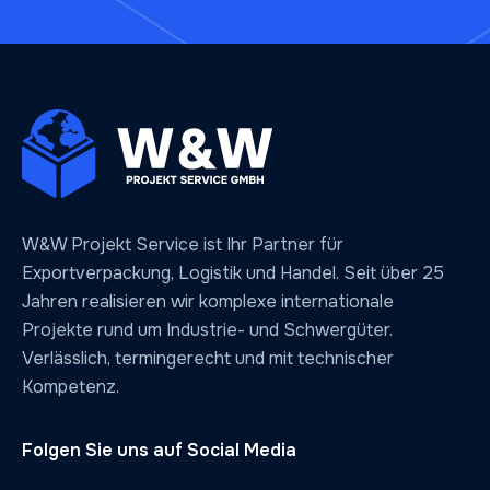
W&W Projekt Service ist Ihr Partner für
Exportverpackung, Logistik und Handel. Seit über 25
Jahren realisieren wir komplexe internationale
Projekte rund um Industrie- und Schwergüter.
Verlässlich, termingerecht und mit technischer
Kompetenz.
Folgen Sie uns auf Social Media